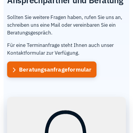
Ansprechpartner und Beratung
Sollten Sie weitere Fragen haben, rufen Sie uns an,
schreiben uns eine Mail oder vereinbaren Sie ein
Beratungsgespräch.
Für eine Terminanfrage steht Ihnen auch unser
Kontaktformular zur Verfügung.
Beratungsanfrageformular