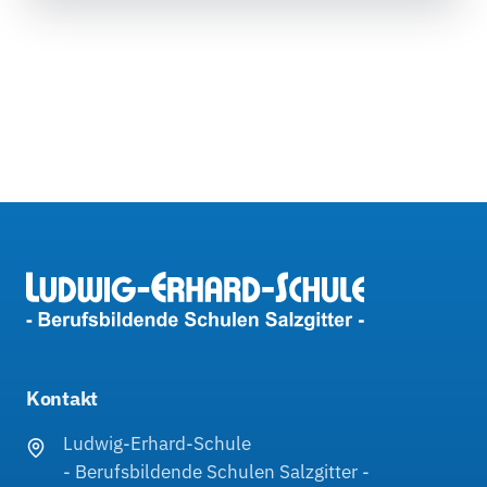
Kontakt
Ludwig-Erhard-Schule
- Berufsbildende Schulen Salzgitter -