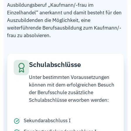
Ausbildungsberuf „Kaufmann/-frau im
Einzelhandel“ anerkannt und damit besteht für den
Auszubildenden die Möglichkeit, eine
weiterführende Berufsausbildung zum Kaufmann/-
frau zu absolvieren.
Schulabschlüsse
Unter bestimmten Voraussetzungen
können mit dem erfolgreichen Besuch
der Berufsschule zusätzliche
Schulabschlüsse erworben werden:
Sekundarabschluss I