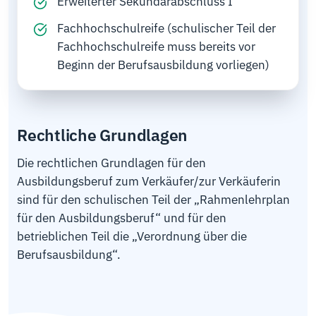
Erweiterter Sekundarabschluss I
Fachhochschulreife (schulischer Teil der
Fachhochschulreife muss bereits vor
Beginn der Berufsausbildung vorliegen)
Rechtliche Grundlagen
Die rechtlichen Grundlagen für den
Ausbildungsberuf zum Verkäufer/zur Verkäuferin
sind für den schulischen Teil der „Rahmenlehrplan
für den Ausbildungsberuf“ und für den
betrieblichen Teil die „Verordnung über die
Berufsausbildung“.