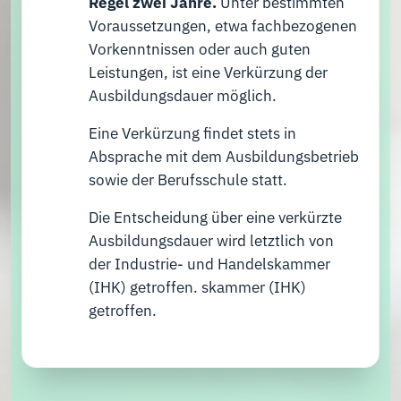
Regel zwei Jahre.
Unter bestimmten
Voraussetzungen, etwa fachbezogenen
Vorkenntnissen oder auch guten
Leistungen, ist eine Verkürzung der
Ausbildungsdauer möglich.
Eine Verkürzung findet stets in
Absprache mit dem Ausbildungsbetrieb
sowie der Berufsschule statt.
Die Entscheidung über eine verkürzte
Ausbildungsdauer wird letztlich von
der Industrie- und Handelskammer
(IHK) getroffen. skammer (IHK)
getroffen.