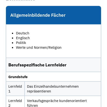
Allgemeinbildende Fächer
Deutsch
Englisch
Politik
Werte und Normen/Religion
Berufsspezifische Lernfelder
Grundstufe
Lernfeld
Das Einzelhandelsunternehmen
1
repräsentieren
Lernfeld
Verkaufsgespräche kundenorientiert
2
führen