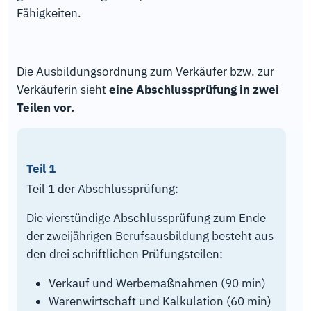
Fähigkeiten.
Die Ausbildungsordnung zum Verkäufer bzw. zur
Verkäuferin sieht
eine Abschlussprüfung in zwei
Teilen vor.
Teil 1
Teil 1 der Abschlussprüfung:
Die vierstündige Abschlussprüfung zum Ende
der zweijährigen Berufsausbildung besteht aus
den drei schriftlichen Prüfungsteilen:
Verkauf und Werbemaßnahmen (90 min)
Warenwirtschaft und Kalkulation (60 min)