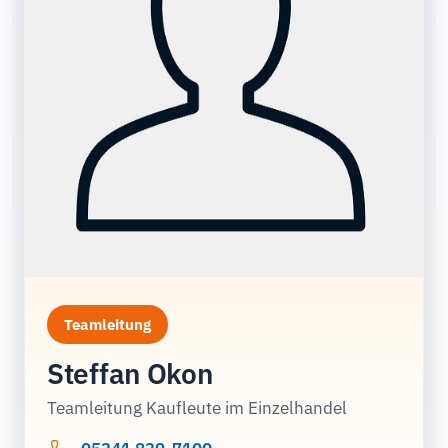
Teamleitung
Steffan Okon
Teamleitung Kaufleute im Einzelhandel