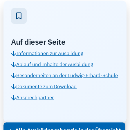
Auf dieser Seite
Informationen zur Ausbildung
Ablauf und Inhalte der Ausbildung
Besonderheiten an der Ludwig-Erhard-Schule
Dokumente zum Download
Ansprechpartner