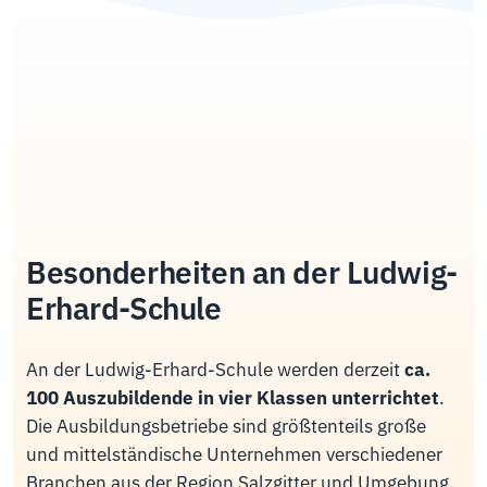
Besonderheiten an der Ludwig-
Erhard-Schule
An der Ludwig-Erhard-Schule werden derzeit
ca.
100 Auszubildende in vier Klassen unterrichtet
.
Die Ausbildungsbetriebe sind größtenteils große
und mittelständische Unternehmen verschiedener
Branchen aus der Region Salzgitter und Umgebung.