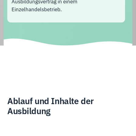
Ausbildungsvertrag in einem
Einzelhandelsbetrieb.
Ablauf und Inhalte der
Ausbildung