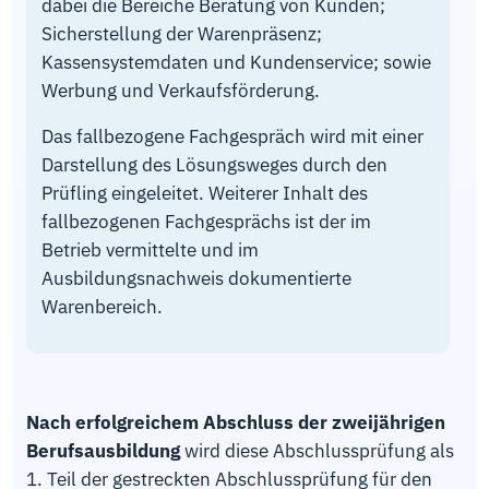
dabei die Bereiche Beratung von Kunden;
Sicherstellung der Warenpräsenz;
Kassensystemdaten und Kundenservice; sowie
Werbung und Verkaufsförderung.
Das fallbezogene Fachgespräch wird mit einer
Darstellung des Lösungsweges durch den
Prüfling eingeleitet. Weiterer Inhalt des
fallbezogenen Fachgesprächs ist der im
Betrieb vermittelte und im
Ausbildungsnachweis dokumentierte
Warenbereich.
Nach erfolgreichem Abschluss der zweijährigen
Berufsausbildung
wird diese Abschlussprüfung als
1. Teil der gestreckten Abschlussprüfung für den