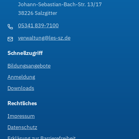
Johann-Sebastian-Bach-Str. 13/17
38226 Salzgitter
05341 839-7100
verwaltung@les-sz.de
Schnellzugriff
Bildungsangebote
Anmeldung
Downloads
Rechtliches
Impressum
Datenschutz
Erklärung zur Barrierefreiheit