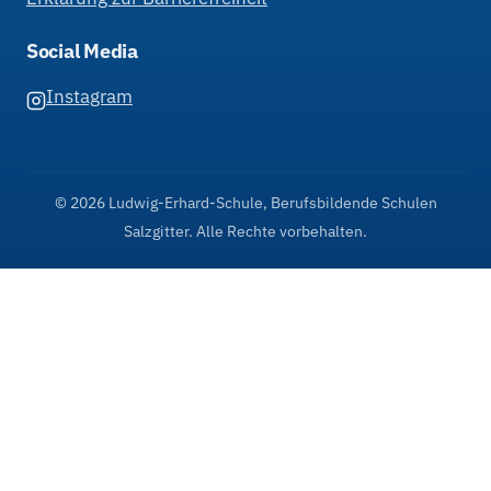
Social Media
Instagram
© 2026 Ludwig-Erhard-Schule, Berufsbildende Schulen
Salzgitter. Alle Rechte vorbehalten.