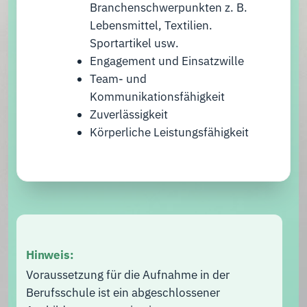
Branchenschwerpunkten z. B.
Lebensmittel, Textilien.
Sportartikel usw.
Engagement und Einsatzwille
Team- und
Kommunikationsfähigkeit
Zuverlässigkeit
Körperliche Leistungsfähigkeit
Hinweis:
Voraussetzung für die Aufnahme in der
Berufsschule ist ein abgeschlossener