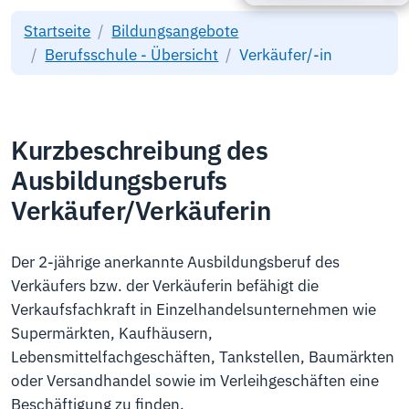
Startseite
Bildungsangebote
Berufsschule - Übersicht
Verkäufer/-in
Kurzbeschreibung des
Ausbildungsberufs
Verkäufer/Verkäuferin
Der 2-jährige anerkannte Ausbildungsberuf des
Verkäufers bzw. der Verkäuferin befähigt die
Verkaufsfachkraft in Einzelhandelsunternehmen wie
Supermärkten, Kaufhäusern,
Lebensmittelfachgeschäften, Tankstellen, Baumärkten
oder Versandhandel sowie im Verleihgeschäften eine
Beschäftigung zu finden.