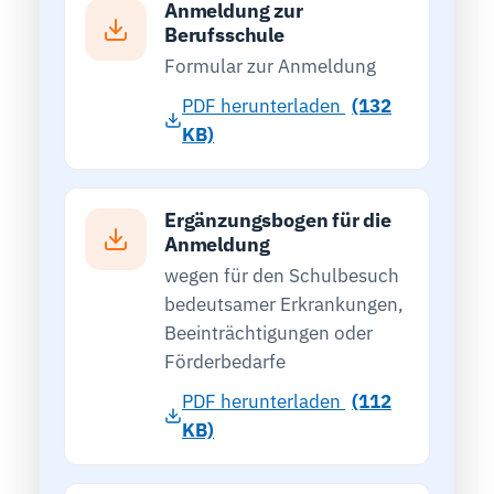
Anmeldung zur
Berufsschule
Formular zur Anmeldung
PDF herunterladen
(132
KB)
Ergänzungsbogen für die
Anmeldung
wegen für den Schulbesuch
bedeutsamer Erkrankungen,
Beeinträchtigungen oder
Förderbedarfe
PDF herunterladen
(112
KB)