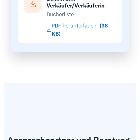
Verkäufer/Verkäuferin
Bücherliste
PDF herunterladen
(38
KB)