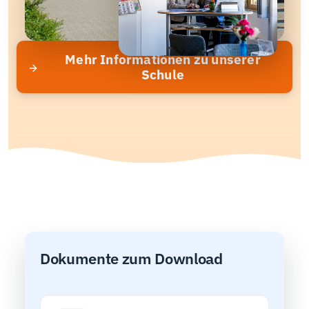
Mehr Informationen zu unserer
Schule
Dokumente zum Download