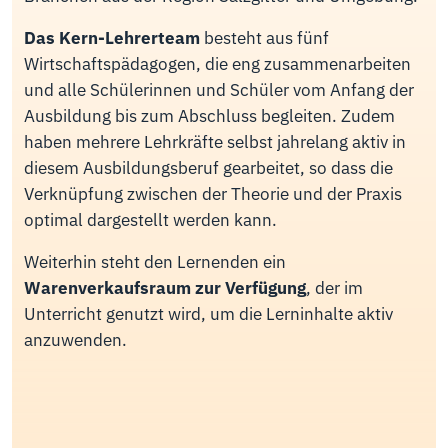
Das Kern-Lehrerteam
besteht aus fünf
Wirtschaftspädagogen, die eng zusammenarbeiten
und alle Schülerinnen und Schüler vom Anfang der
Ausbildung bis zum Abschluss begleiten. Zudem
haben mehrere Lehrkräfte selbst jahrelang aktiv in
diesem Ausbildungsberuf gearbeitet, so dass die
Verknüpfung zwischen der Theorie und der Praxis
optimal dargestellt werden kann.
Weiterhin steht den Lernenden ein
Warenverkaufsraum zur Verfügung
, der im
Unterricht genutzt wird, um die Lerninhalte aktiv
anzuwenden.