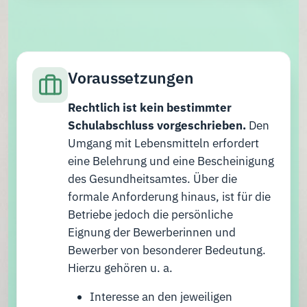
Voraussetzungen
Rechtlich ist kein bestimmter
Schulabschluss vorgeschrieben.
Den
Umgang mit Lebensmitteln erfordert
eine Belehrung und eine Bescheinigung
des Gesundheitsamtes. Über die
formale Anforderung hinaus, ist für die
Betriebe jedoch die persönliche
Eignung der Bewerberinnen und
Bewerber von besonderer Bedeutung.
Hierzu gehören u. a.
Interesse an den jeweiligen