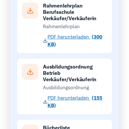
Rahmenlehrplan
Berufsschule
Verkäufer/Verkäuferin
Rahmenlehrplan
PDF herunterladen
(300
KB)
Ausbildungsordnung
Betrieb
Verkäufer/Verkäuferin
Ausbildungsordnung
PDF herunterladen
(155
KB)
Bücherliste