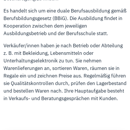
Es handelt sich um eine duale Berufsausbildung gemäß
Berufsbildungsgesetz (BBiG). Die Ausbildung findet in
Kooperation zwischen dem jeweiligen
Ausbildungsbetrieb und der Berufsschule statt.
Verkäufer/innen haben je nach Betrieb oder Abteilung
z. B. mit Bekleidung, Lebensmitteln oder
Unterhaltungselektronik zu tun. Sie nehmen
Warenlieferungen an, sortieren Waren, räumen sie in
Regale ein und zeichnen Preise aus. Regelmäßig führen
sie Qualitätskontrollen durch, prüfen den Lagerbestand
und bestellen Waren nach. Ihre Hauptaufgabe besteht
in Verkaufs- und Beratungsgesprächen mit Kunden.