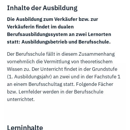
Inhalte der Ausbildung
Die Ausbildung zum Verkäufer bzw. zur
Verkäuferin findet im dualen
Berufsausbildungssystem an zwei Lernorten
statt: Ausbildungsbetrieb und Berufsschule.
Der Berufsschule fällt in diesem Zusammenhang
vornehmlich die Vermittlung von theoretischem
Wissen zu. Der Unterricht findet in der Grundstufe
(1. Ausbildungsjahr) an zwei und in der Fachstufe 1
an einem Berufsschultag statt. Folgende Fächer
bzw. Lernfelder werden in der Berufsschule
unterrichtet.
Lerninhalte