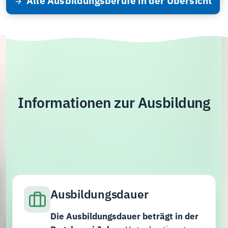
Alle Ausbildungsberufe in der Übersicht
Informationen zur Ausbildung
Ausbildungsdauer
Die Ausbildungsdauer beträgt in der