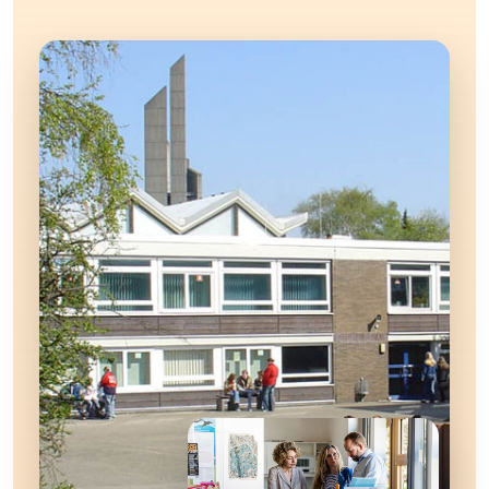
Bildbox