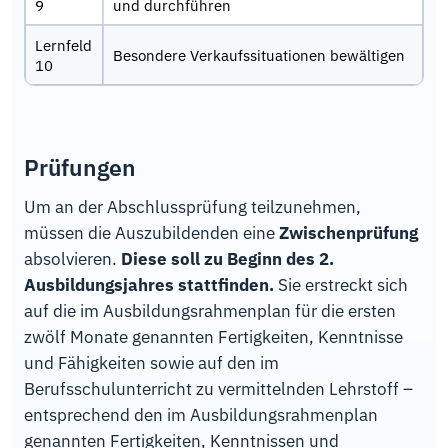
9
und durchführen
Lernfeld
Besondere Verkaufssituationen bewältigen
10
Prüfungen
Um an der Abschlussprüfung teilzunehmen,
müssen die Auszubildenden eine
Zwischenprüfung
absolvieren.
Diese soll zu Beginn des 2.
Ausbildungsjahres stattfinden.
Sie erstreckt sich
auf die im Ausbildungsrahmenplan für die ersten
zwölf Monate genannten Fertigkeiten, Kenntnisse
und Fähigkeiten sowie auf den im
Berufsschulunterricht zu vermittelnden Lehrstoff –
entsprechend den im Ausbildungsrahmenplan
genannten Fertigkeiten, Kenntnissen und