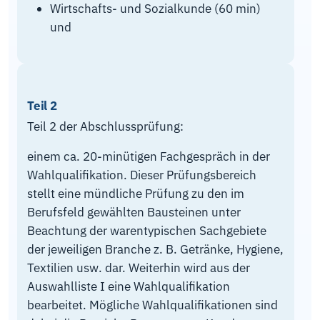
Wirtschafts- und Sozialkunde (60 min)
und
Teil 2
Teil 2 der Abschlussprüfung:
einem ca. 20-minütigen Fachgespräch in der
Wahlqualifikation. Dieser Prüfungsbereich
stellt eine mündliche Prüfung zu den im
Berufsfeld gewählten Bausteinen unter
Beachtung der warentypischen Sachgebiete
der jeweiligen Branche z. B. Getränke, Hygiene,
Textilien usw. dar. Weiterhin wird aus der
Auswahlliste I eine Wahlqualifikation
bearbeitet. Mögliche Wahlqualifikationen sind