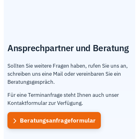
Ansprechpartner und Beratung
Sollten Sie weitere Fragen haben, rufen Sie uns an,
schreiben uns eine Mail oder vereinbaren Sie ein
Beratungsgespräch.
Für eine Terminanfrage steht Ihnen auch unser
Kontaktformular zur Verfügung.
Beratungsanfrageformular