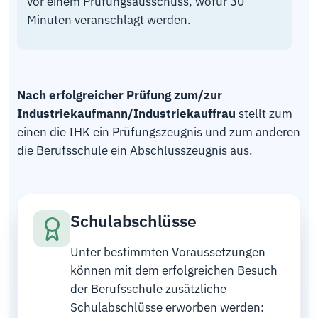
vor einem Prüfungsausschuss, wofür 30
Minuten veranschlagt werden.
Nach erfolgreicher Prüfung zum/zur
Industriekaufmann/Industriekauffrau
stellt zum
einen die IHK ein Prüfungszeugnis und zum anderen
die Berufsschule ein Abschlusszeugnis aus.
Schulabschlüsse
Unter bestimmten Voraussetzungen
können mit dem erfolgreichen Besuch
der Berufsschule zusätzliche
Schulabschlüsse erworben werden: