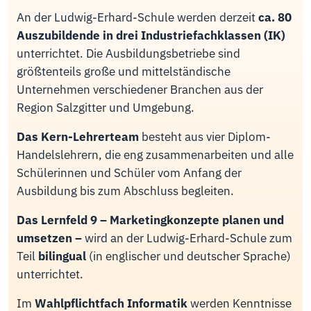
An der Ludwig-Erhard-Schule werden derzeit
ca. 80
Auszubildende in drei Industriefachklassen (IK)
unterrichtet. Die Ausbildungsbetriebe sind
größtenteils große und mittelständische
Unternehmen verschiedener Branchen aus der
Region Salzgitter und Umgebung.
Das Kern-Lehrerteam
besteht aus vier Diplom-
Handelslehrern, die eng zusammenarbeiten und alle
Schülerinnen und Schüler vom Anfang der
Ausbildung bis zum Abschluss begleiten.
Das Lernfeld 9 – Marketingkonzepte planen und
umsetzen –
wird an der Ludwig-Erhard-Schule zum
Teil
bilingual
(in englischer und deutscher Sprache)
unterrichtet.
Im
Wahlpflichtfach Informatik
werden Kenntnisse