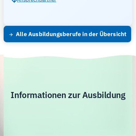
Alle Ausbildungsberufe in der Übersicht
Informationen zur Ausbildung