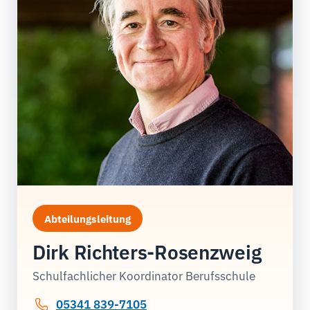
Abteilungsleitung
Dirk Richters-Rosenzweig
Schulfachlicher Koordinator Berufsschule
05341 839-7105