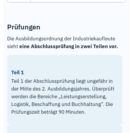
Prüfungen
Die Ausbildungsordnung der Industriekaufleute
sieht
eine Abschlussprüfung in zwei Teilen vor.
Teil 1
Teil 1 der Abschlussprüfung liegt ungefähr in
der Mitte des 2. Ausbildungsjahres. Überprüft
werden die Bereiche „Leistungserstellung,
Logistik, Beschaffung und Buchhaltung“. Die
Prüfungszeit beträgt 90 Minuten.