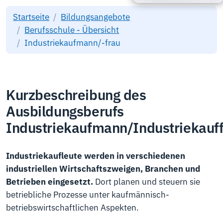
Startseite
Bildungsangebote
Berufsschule - Übersicht
Industriekaufmann/-frau
Kurzbeschreibung des
Ausbildungsberufs
Industriekaufmann/Industriekauf
Industriekaufleute werden in verschiedenen
industriellen Wirtschaftszweigen, Branchen und
Betrieben eingesetzt.
Dort planen und steuern sie
betriebliche Prozesse unter kaufmännisch-
betriebswirtschaftlichen Aspekten.