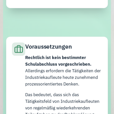
Voraussetzungen
Rechtlich ist kein bestimmter
Schulabschluss vorgeschrieben.
Allerdings erfordern die Tätigkeiten der
Industriekaufleute heute zunehmend
prozessorientiertes Denken.
Das bedeutet, dass sich das
Tätigkeitsfeld von Industriekaufleuten
von regelmäßig wiederkehrenden