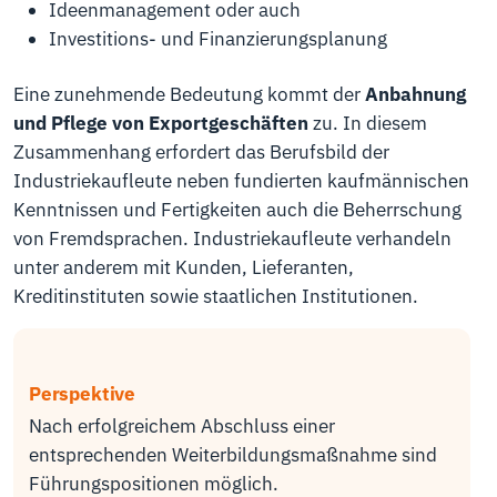
Ideenmanagement oder auch
Investitions- und Finanzierungsplanung
Eine zunehmende Bedeutung kommt der
Anbahnung
und Pflege von Exportgeschäften
zu. In diesem
Zusammenhang erfordert das Berufsbild der
Industriekaufleute neben fundierten kaufmännischen
Kenntnissen und Fertigkeiten auch die Beherrschung
von Fremdsprachen. Industriekaufleute verhandeln
unter anderem mit Kunden, Lieferanten,
Kreditinstituten sowie staatlichen Institutionen.
Perspektive
Nach erfolgreichem Abschluss einer
entsprechenden Weiterbildungsmaßnahme sind
Führungspositionen möglich.