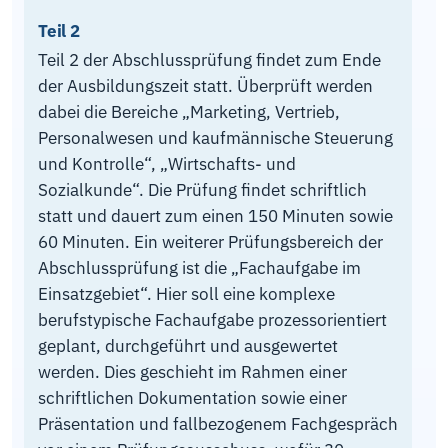
Teil 2
Teil 2 der Abschlussprüfung findet zum Ende
der Ausbildungszeit statt. Überprüft werden
dabei die Bereiche „Marketing, Vertrieb,
Personalwesen und kaufmännische Steuerung
und Kontrolle“, „Wirtschafts- und
Sozialkunde“. Die Prüfung findet schriftlich
statt und dauert zum einen 150 Minuten sowie
60 Minuten. Ein weiterer Prüfungsbereich der
Abschlussprüfung ist die „Fachaufgabe im
Einsatzgebiet“. Hier soll eine komplexe
berufstypische Fachaufgabe prozessorientiert
geplant, durchgeführt und ausgewertet
werden. Dies geschieht im Rahmen einer
schriftlichen Dokumentation sowie einer
Präsentation und fallbezogenem Fachgespräch