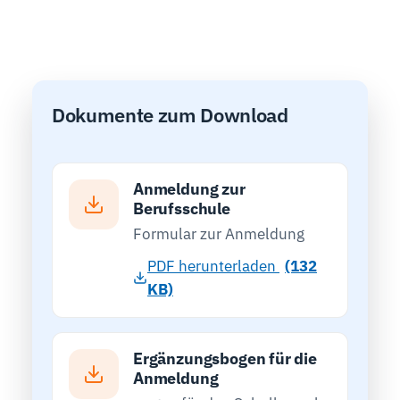
Dokumente zum Download
Anmeldung zur
Berufsschule
Formular zur Anmeldung
PDF herunterladen
(132
KB)
Ergänzungsbogen für die
Anmeldung