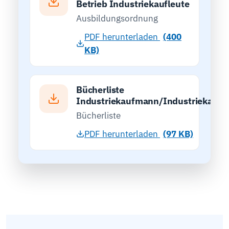
Betrieb Industriekaufleute
Ausbildungsordnung
PDF herunterladen
(400
KB)
Bücherliste
Industriekaufmann/Industriekauff
Bücherliste
PDF herunterladen
(97 KB)