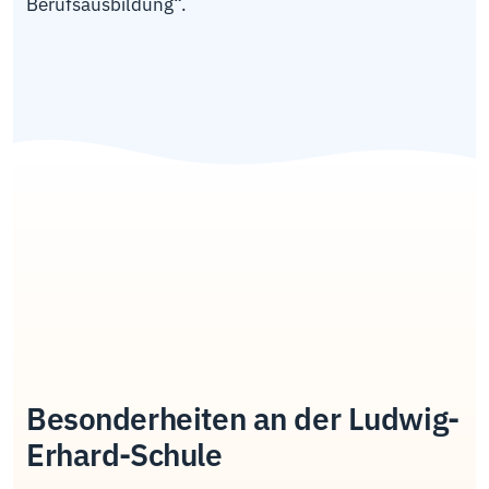
Berufsausbildung“.
Besonderheiten an der Ludwig-
Erhard-Schule