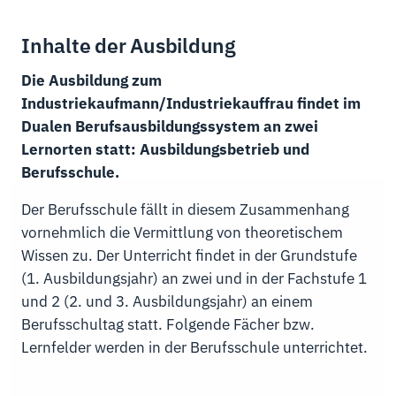
Inhalte der Ausbildung
Die Ausbildung zum
Industriekaufmann/Industriekauffrau findet im
Dualen Berufsausbildungssystem an zwei
Lernorten statt: Ausbildungsbetrieb und
Berufsschule.
Der Berufsschule fällt in diesem Zusammenhang
vornehmlich die Vermittlung von theoretischem
Wissen zu. Der Unterricht findet in der Grundstufe
(1. Ausbildungsjahr) an zwei und in der Fachstufe 1
und 2 (2. und 3. Ausbildungsjahr) an einem
Berufsschultag statt. Folgende Fächer bzw.
Lernfelder werden in der Berufsschule unterrichtet.