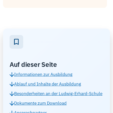
Auf dieser Seite
Informationen zur Ausbildung
Ablauf und Inhalte der Ausbildung
Besonderheiten an der Ludwig-Erhard-Schule
Dokumente zum Download
Ansprechpartner