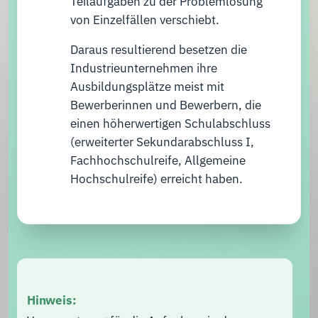
Teilaufgaben zu der Problemlösung
von Einzelfällen verschiebt.
Daraus resultierend besetzen die
Industrieunternehmen ihre
Ausbildungsplätze meist mit
Bewerberinnen und Bewerbern, die
einen höherwertigen Schulabschluss
(erweiterter Sekundarabschluss I,
Fachhochschulreife, Allgemeine
Hochschulreife) erreicht haben.
Hinweis: