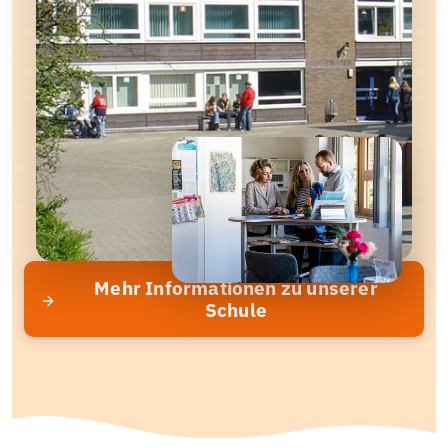
Mehr Informationen zu unserer
Schule