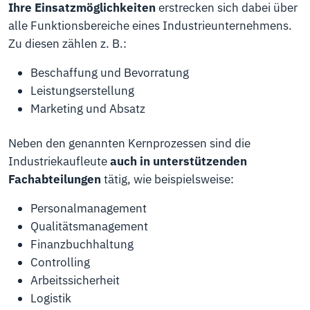
Ihre Einsatzmöglichkeiten
erstrecken sich dabei über
alle Funktionsbereiche eines Industrieunternehmens.
Zu diesen zählen z. B.:
Beschaffung und Bevorratung
Leistungserstellung
Marketing und Absatz
Neben den genannten Kernprozessen sind die
Industriekaufleute
auch in unterstützenden
Fachabteilungen
tätig, wie beispielsweise:
Personalmanagement
Qualitätsmanagement
Finanzbuchhaltung
Controlling
Arbeitssicherheit
Logistik