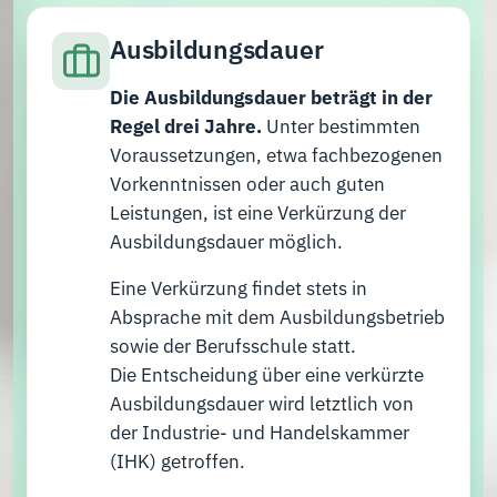
Ausbildungsdauer
Die Ausbildungsdauer beträgt in der
Regel drei Jahre.
Unter bestimmten
Voraussetzungen, etwa fachbezogenen
Vorkenntnissen oder auch guten
Leistungen, ist eine Verkürzung der
Ausbildungsdauer möglich.
Eine Verkürzung findet stets in
Absprache mit dem Ausbildungsbetrieb
sowie der Berufsschule statt.
Die Entscheidung über eine verkürzte
Ausbildungsdauer wird letztlich von
der Industrie- und Handelskammer
(IHK) getroffen.