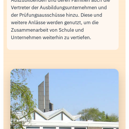
Auszubildenden und deren Familien auch die
Vertreter der Ausbildungsunternehmen und
der Prüfungsausschüsse hinzu. Diese und
weitere Anlässe werden genutzt, um die
Zusammenarbeit von Schule und
Unternehmen weiterhin zu vertiefen.
Bildbox