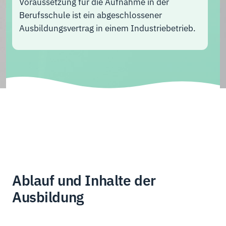
Voraussetzung für die Aufnahme in der
Berufsschule ist ein abgeschlossener
Ausbildungsvertrag in einem Industriebetrieb.
Ablauf und Inhalte der
Ausbildung