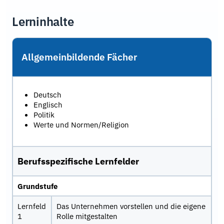
Lerninhalte
Allgemeinbildende Fächer
Deutsch
Englisch
Politik
Werte und Normen/Religion
Berufsspezifische Lernfelder
Grundstufe
Lernfeld
Das Unternehmen vorstellen und die eigene
1
Rolle mitgestalten