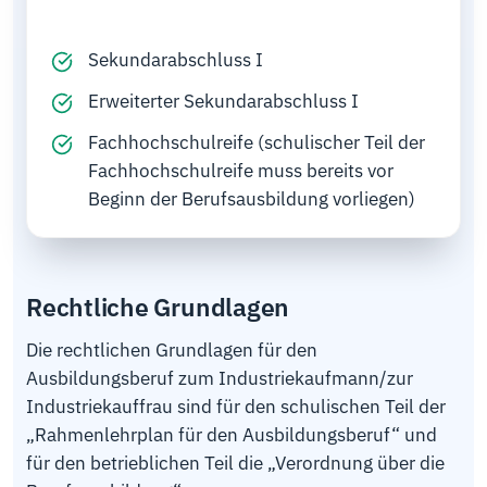
Sekundarabschluss I
Erweiterter Sekundarabschluss I
Fachhochschulreife (schulischer Teil der
Fachhochschulreife muss bereits vor
Beginn der Berufsausbildung vorliegen)
Rechtliche Grundlagen
Die rechtlichen Grundlagen für den
Ausbildungsberuf zum Industriekaufmann/zur
Industriekauffrau sind für den schulischen Teil der
„Rahmenlehrplan für den Ausbildungsberuf“ und
für den betrieblichen Teil die „Verordnung über die