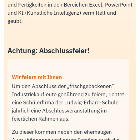
und Fertigkeiten in den Bereichen Excel, PowerPoint
und KI (Künstliche Intelligenz) vermittelt und
geübt.
Achtung: Abschlussfeier!
Wir feiern mit Ihnen
Um den Abschluss der „frischgebackenen“
Industriekaufleute gebührend zu feiern, richtet
eine Schülerfirma der Ludwig-Erhard-Schule
jährlich eine Abschlussveranstaltung im
feierlichen Rahmen aus.
Zu dieser kommen neben den ehemaligen