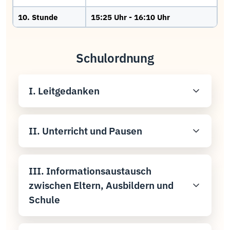
10. Stunde
15:25 Uhr - 16:10 Uhr
Schulordnung
I. Leitgedanken
II. Unterricht und Pausen
III. Informationsaustausch
zwischen Eltern, Ausbildern und
Schule