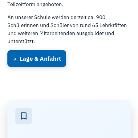
Teilzeitform angeboten.
An unserer Schule werden derzeit ca. 900
Schülerinnen und Schüler von rund 65 Lehrkräften
und weiteren Mitarbeitenden ausgebildet und
unterstützt.
Lage & Anfahrt