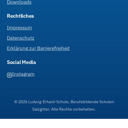
Downloads
Rechtliches
Impressum
Datenschutz
Erklärung zur Barrierefreiheit
Social Media
Instagram
© 2026 Ludwig-Erhard-Schule, Berufsbildende Schulen
Salzgitter. Alle Rechte vorbehalten.