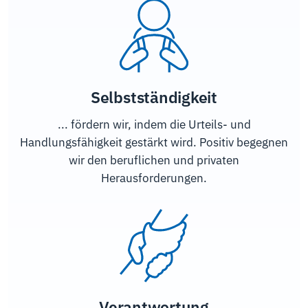
Selbstständigkeit
... fördern wir, indem die Urteils- und
Handlungsfähigkeit gestärkt wird. Positiv begegnen
wir den beruflichen und privaten
Herausforderungen.
Verantwortung