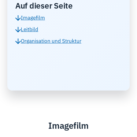
Auf dieser Seite
Imagefilm
Leitbild
Organisation und Struktur
Imagefilm