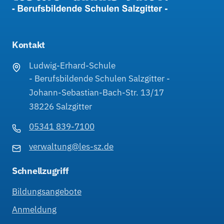
Kontakt
Ludwig-Erhard-Schule
- Berufsbildende Schulen Salzgitter -
Johann-Sebastian-Bach-Str. 13/17
38226 Salzgitter
05341 839-7100
verwaltung@les-sz.de
Schnellzugriff
Bildungsangebote
Anmeldung