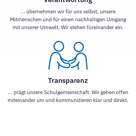
... übernehmen wir für uns selbst, unsere
Mitmenschen und für einen nachhaltigen Umgang
mit unserer Umwelt. Wir stehen füreinander ein.
Transparenz
... prägt unsere Schulgemeinschaft. Wir gehen offen
miteinander um und kommunizieren klar und direkt.