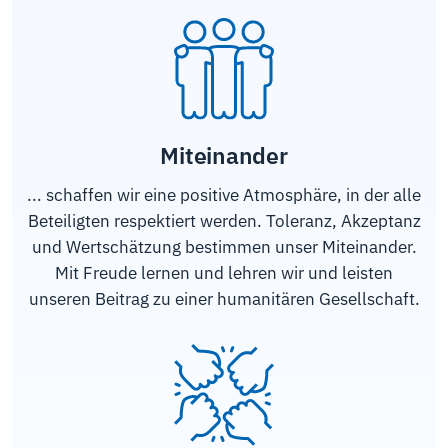
Miteinander
... schaffen wir eine positive Atmosphäre, in der alle
Beteiligten respektiert werden. Toleranz, Akzeptanz
und Wertschätzung bestimmen unser Miteinander.
Mit Freude lernen und lehren wir und leisten
unseren Beitrag zu einer humanitären Gesellschaft.