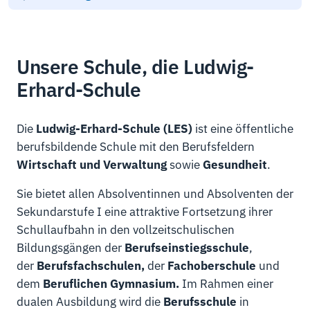
Unsere Schule, die Ludwig-
Erhard-Schule
Die
Ludwig-Erhard-Schule (LES)
ist eine öffentliche
berufsbildende Schule mit den Berufsfeldern
Wirtschaft und Verwaltung
sowie
Gesundheit
.
Sie bietet allen Absolventinnen und Absolventen der
Sekundarstufe I eine attraktive Fortsetzung ihrer
Schullaufbahn in den vollzeitschulischen
Bildungsgängen der
Berufseinstiegsschule
,
der
Berufsfachschulen,
der
Fachoberschule
und
dem
Beruflichen Gymnasium.
Im Rahmen einer
dualen Ausbildung wird die
Berufsschule
in