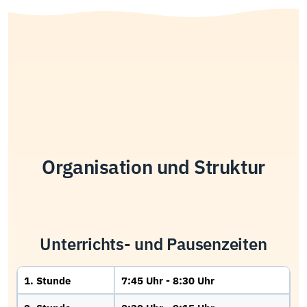
Organisation und Struktur
Unterrichts- und Pausenzeiten
1. Stunde
7:45 Uhr - 8:30 Uhr