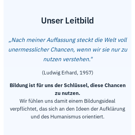
Unser Leitbild
„Nach meiner Auffassung steckt die Welt voll
unermesslicher Chancen, wenn wir sie nur zu
nutzen verstehen."
(Ludwig Erhard, 1957)
Bildung ist für uns der Schlüssel, diese Chancen
zu nutzen.
Wir fühlen uns damit einem Bildungsideal
verpflichtet, das sich an den Ideen der Aufklärung
und des Humanismus orientiert.