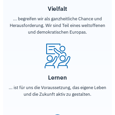
Vielfalt
... begreifen wir als ganzheitliche Chance und
Herausforderung. Wir sind Teil eines weltoffenen
und demokratischen Europas.
Lernen
... ist für uns die Voraussetzung, das eigene Leben
und die Zukunft aktiv zu gestalten.