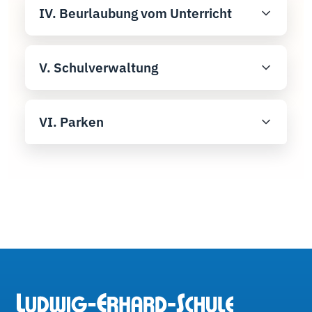
IV. Beurlaubung vom Unterricht
V. Schulverwaltung
VI. Parken