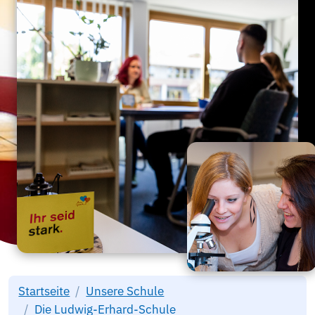
Startseite
Unsere Schule
Die Ludwig-Erhard-Schule