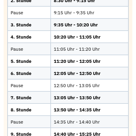
2. Stunde
8:30 Uhr - 9:15 Uhr
Pause
9:15 Uhr - 9:35 Uhr
3. Stunde
9:35 Uhr - 10:20 Uhr
4. Stunde
10:20 Uhr - 11:05 Uhr
Pause
11:05 Uhr - 11:20 Uhr
5. Stunde
11:20 Uhr - 12:05 Uhr
6. Stunde
12:05 Uhr - 12:50 Uhr
Pause
12:50 Uhr - 13:05 Uhr
7. Stunde
13:05 Uhr - 13:50 Uhr
8. Stunde
13:50 Uhr - 14:35 Uhr
Pause
14:35 Uhr - 14:40 Uhr
9. Stunde
14:40 Uhr - 15:25 Uhr