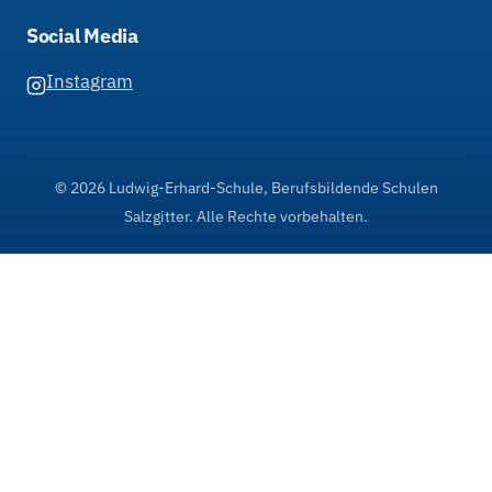
Social Media
Instagram
© 2026 Ludwig-Erhard-Schule, Berufsbildende Schulen
Salzgitter. Alle Rechte vorbehalten.