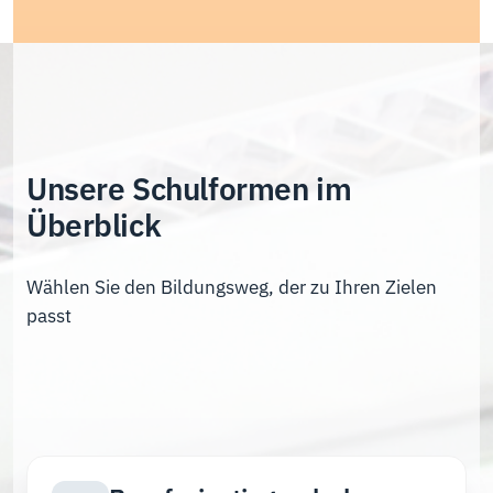
Unsere Schulformen im
Überblick
Wählen Sie den Bildungsweg, der zu Ihren Zielen
passt