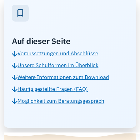
Auf dieser Seite
Voraussetzungen und Abschlüsse
Unsere Schulformen im Überblick
Weitere Informationen zum Download
Häufig gestellte Fragen (FAQ)
Möglichkeit zum Beratungsgespräch