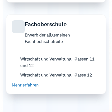
Fachoberschule
Erwerb der allgemeinen
Fachhochschulreife
Wirtschaft und Verwaltung, Klassen 11
und 12
Wirtschaft und Verwaltung, Klasse 12
Mehr erfahren