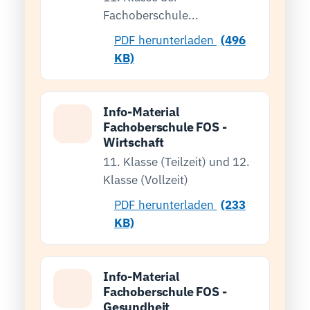
Fachoberschule...
PDF herunterladen
(496
KB)
Info-Material
Fachoberschule FOS -
Wirtschaft
11. Klasse (Teilzeit) und 12.
Klasse (Vollzeit)
PDF herunterladen
(233
KB)
Info-Material
Fachoberschule FOS -
Gesundheit