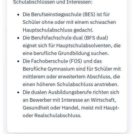
Schulabschlüssen und Interessen:
Die Berufseinstiegsschule (BES) ist für
Schüler ohne oder mit einem schwachen
Hauptschulabschluss gedacht.
Die Berufsfachschule dual (BFS dual)
eignet sich für Hauptschulabsolventen, die
eine berufliche Grundbildung suchen.
Die Fachoberschule (FOS) und das
Berufliche Gymnasium sind für Schüler mit
mittlerem oder erweitertem Abschluss, die
einen höheren Schulabschluss anstreben.
Die dualen Ausbildungsberufe richten sich
an Bewerber mit Interesse an Wirtschaft,
Gesundheit oder Handel, meist mit Haupt-
oder Realschulabschluss.