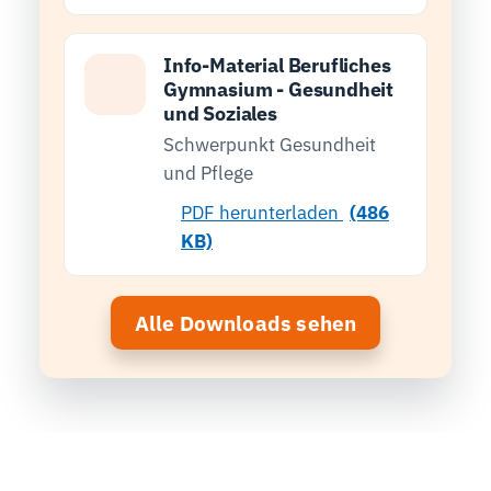
Info-Material Berufliches
Gymnasium - Gesundheit
und Soziales
Schwerpunkt Gesundheit
und Pflege
PDF herunterladen
(486
KB)
Alle Downloads sehen