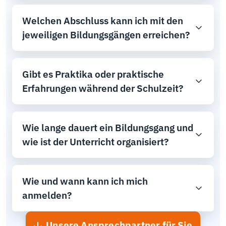
Welchen Abschluss kann ich mit den
jeweiligen Bildungsgängen erreichen?
Gibt es Praktika oder praktische
Erfahrungen während der Schulzeit?
Wie lange dauert ein Bildungsgang und
wie ist der Unterricht organisiert?
Wie und wann kann ich mich
anmelden?
Unsere Ansprechpartner für Sie