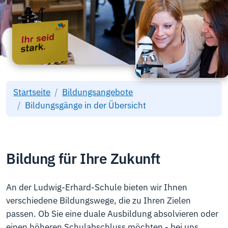
Startseite
Bildungsangebote
Bildungsgänge in der Übersicht
Bildung für Ihre Zukunft
An der Ludwig-Erhard-Schule bieten wir Ihnen
verschiedene Bildungswege, die zu Ihren Zielen
passen. Ob Sie eine duale Ausbildung absolvieren oder
einen höheren Schulabschluss möchten - bei uns