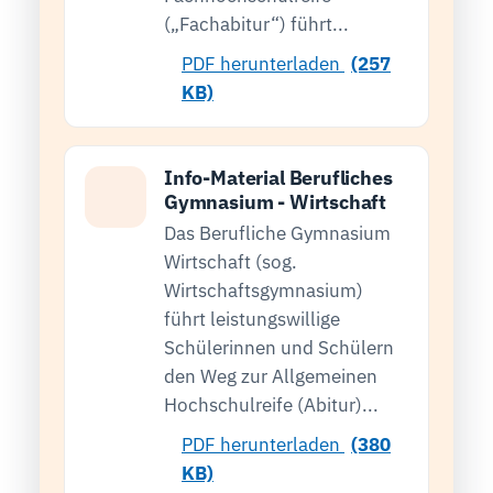
(„Fachabitur“) führt...
PDF herunterladen
(257
KB)
Info-Material Berufliches
Gymnasium - Wirtschaft
Das Berufliche Gymnasium
Wirtschaft (sog.
Wirtschaftsgymnasium)
führt leistungswillige
Schülerinnen und Schülern
den Weg zur Allgemeinen
Hochschulreife (Abitur)...
PDF herunterladen
(380
KB)