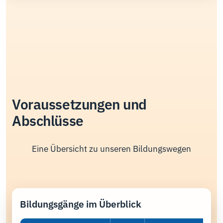
Voraussetzungen und
Abschlüsse
Eine Übersicht zu unseren Bildungswegen
Bildungsgänge im Überblick