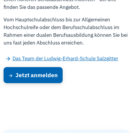
finden Sie das passende Angebot.
Vom Hauptschulabschluss bis zur Allgemeinen
Hochschulreife oder dem Berufsschulabschluss im
Rahmen einer dualen Berufsausbildung können Sie bei
uns fast jeden Abschluss erreichen.
Das Team der Ludwig-Erhard-Schule Salzgitter
Jetzt anmelden