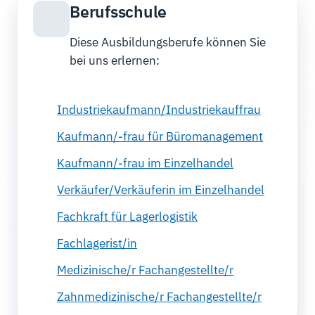
Berufsschule
Diese Ausbildungsberufe können Sie
bei uns erlernen:
Industriekaufmann/Industriekauffrau
Kaufmann/-frau für Büromanagement
Kaufmann/-frau im Einzelhandel
Verkäufer/Verkäuferin im Einzelhandel
Fachkraft für Lagerlogistik
Fachlagerist/in
Medizinische/r Fachangestellte/r
Zahnmedizinische/r Fachangestellte/r