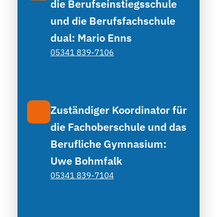
die Berufseinstiegsschule
und die Berufsfachschule
dual: Mario Enns
05341 839-7106
Zuständiger Koordinator für
die Fachoberschule und das
Berufliche Gymnasium:
Uwe Bohmfalk
05341 839-7104