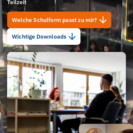
Teilzeit
Welche Schulform passt zu mir?
Wichtige Downloads