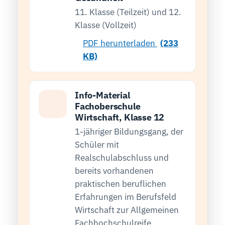
11. Klasse (Teilzeit) und 12.
Klasse (Vollzeit)
PDF herunterladen
(233
KB)
Info-Material
Fachoberschule
Wirtschaft, Klasse 12
1-jähriger Bildungsgang, der
Schüler mit
Realschulabschluss und
bereits vorhandenen
praktischen beruflichen
Erfahrungen im Berufsfeld
Wirtschaft zur Allgemeinen
Fachhochschulreife