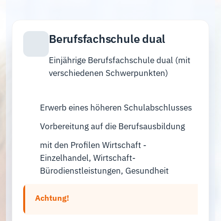
Berufsfachschule dual
Einjährige Berufsfachschule dual (mit
verschiedenen Schwerpunkten)
Erwerb eines höheren Schulabschlusses
Vorbereitung auf die Berufsausbildung
mit den Profilen Wirtschaft -
Einzelhandel, Wirtschaft-
Bürodienstleistungen, Gesundheit
Achtung!