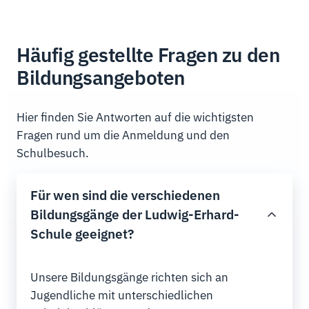
Häufig gestellte Fragen zu den
Bildungsangeboten
Hier finden Sie Antworten auf die wichtigsten
Fragen rund um die Anmeldung und den
Schulbesuch.
Für wen sind die verschiedenen
Bildungsgänge der Ludwig-Erhard-
Schule geeignet?
Unsere Bildungsgänge richten sich an
Jugendliche mit unterschiedlichen