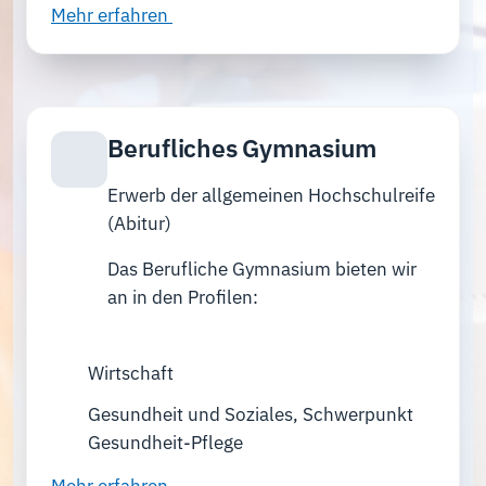
Mehr erfahren
Berufliches Gymnasium
Erwerb der allgemeinen Hochschulreife
(Abitur)
Das Berufliche Gymnasium bieten wir
an in den Profilen:
Wirtschaft
Gesundheit und Soziales, Schwerpunkt
Gesundheit-Pflege