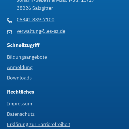
38226 Salzgitter
05341 839-7100
verwaltung@les-sz.de
Schnellzugriff
Bildungsangebote
Anmeldung
Downloads
Rechtliches
Impressum
Datenschutz
Erklärung zur Barrierefreiheit