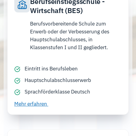
Berufseinstiegsschule -
Wirtschaft (BES)
Berufsvorbereitende Schule zum
Erwerb oder der Verbesserung des
Hauptschulabschlusses, in
Klassenstufen I und II gegliedert.
Eintritt ins Berufsleben
Hauptschulabschlusserwerb
Sprachförderklasse Deutsch
Mehr erfahren