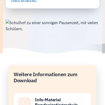
Mehr erfahren
Weitere Informationen zum
Download
Info-Material
Berufseinstiegsschule