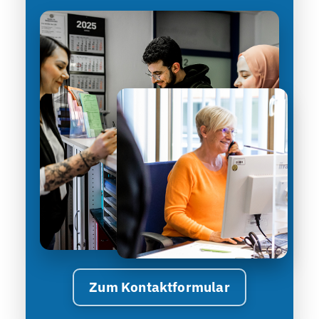
Zum Kontaktformular