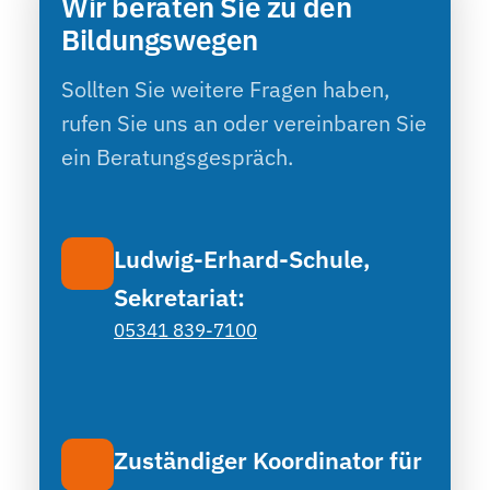
Wir beraten Sie zu den
Bildungswegen
Sollten Sie weitere Fragen haben,
rufen Sie uns an oder vereinbaren Sie
ein Beratungsgespräch.
Ludwig-Erhard-Schule,
Sekretariat:
05341 839-7100
Zuständiger Koordinator für