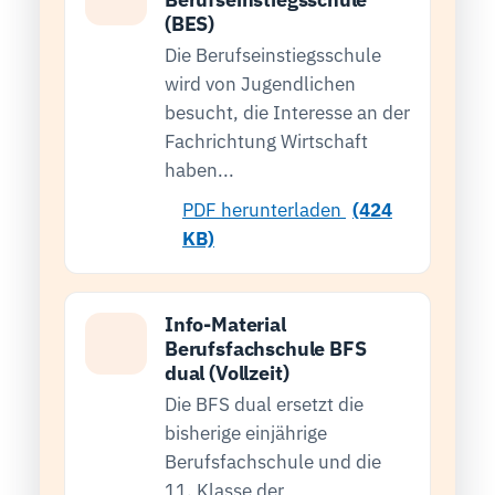
(BES)
Die Berufseinstiegsschule
wird von Jugendlichen
besucht, die Interesse an der
Fachrichtung Wirtschaft
haben...
PDF herunterladen
(424
KB)
Info-Material
Berufsfachschule BFS
dual (Vollzeit)
Die BFS dual ersetzt die
bisherige einjährige
Berufsfachschule und die
11. Klasse der