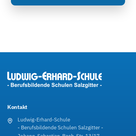
Kontakt
Ludwig-Erhard-Schule
- Berufsbildende Schulen Salzgitter -
Johann-Sebastian-Bach-Str. 13/17